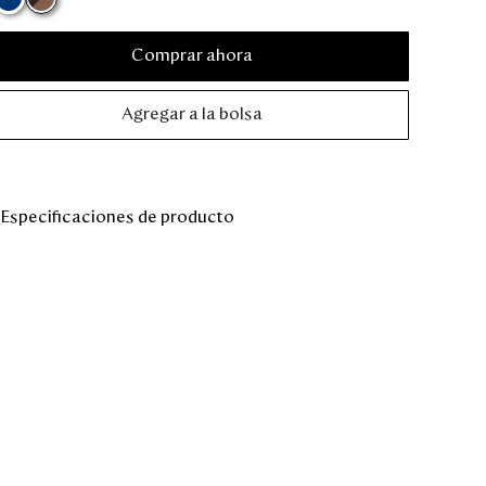
Comprar ahora
Agregar a la bolsa
Especificaciones de producto