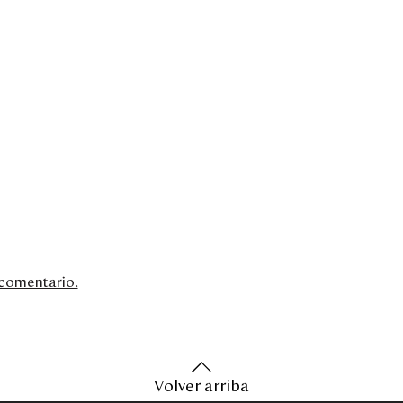
n comentario.
Volver arriba