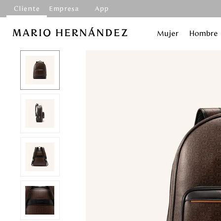
Cliente
Empresa
App
Mujer
Hombre