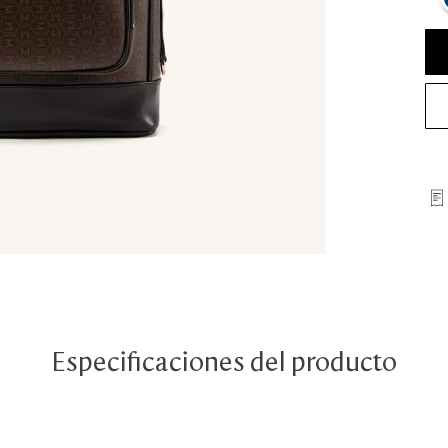
Especificaciones del producto