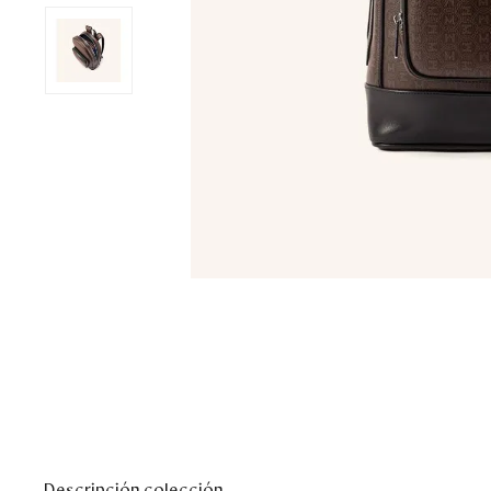
Descripción colección