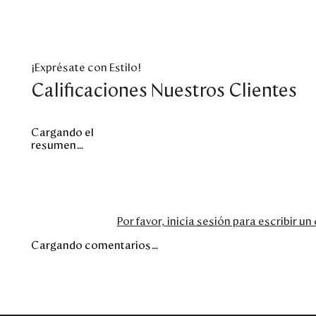
¡Exprésate con Estilo!
Calificaciones Nuestros Clientes
Cargando el
resumen…
Por favor, inicia sesión para escribir u
Cargando comentarios…