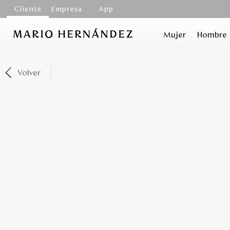
Cliente
Empresa
App
Mujer
Hombre
Volver