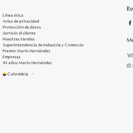
Re
Línea ética
Aviso de privacidad
Protección de datos
Servicio al cliente
Me
Nuestras tiendas
Superintendencia de Industria y Comercio
Premio Mario Hernández
Empresas
45 años Mario Hernández
Colombia