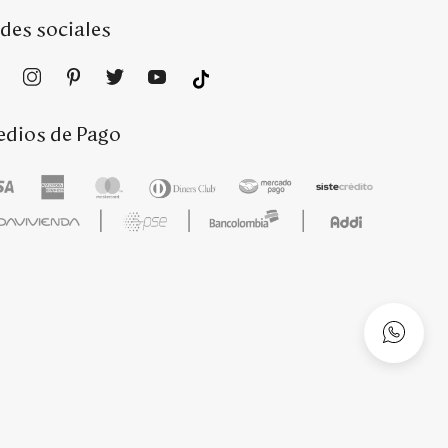
des sociales
dios de Pago