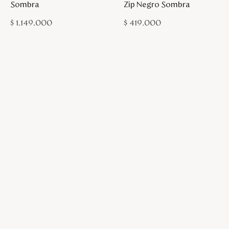
Sombra
Zip Negro Sombra
$
1
.
149
.
000
$
419
.
000