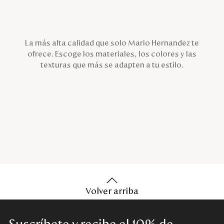
La más alta calidad que solo Mario Hernandez te
ofrece. Escoge los materiales, los colores y las
texturas que más se adapten a tu estilo.
Volver arriba