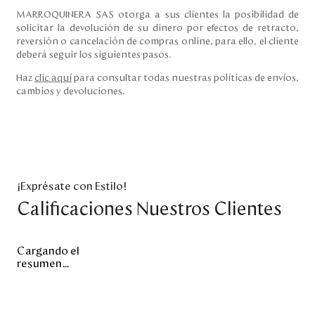
MARROQUINERA SAS otorga a sus clientes la posibilidad de
solicitar la devolución de su dinero por efectos de retracto,
reversión o cancelación de compras online, para ello, el cliente
deberá seguir los siguientes pasos.
Haz
clic aquí
para consultar todas nuestras políticas de envíos,
cambios y devoluciones.
¡Exprésate con Estilo!
Calificaciones Nuestros Clientes
Cargando el
resumen…