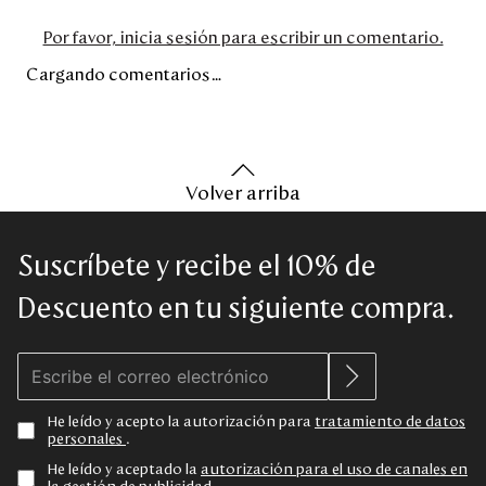
Por favor, inicia sesión para escribir un comentario.
Cargando comentarios…
Volver arriba
Suscríbete y recibe el 10% de
Descuento en tu siguiente compra.
He leído y acepto la autorización para
tratamiento de datos
personales
.
He leído y aceptado la
autorización para el uso de canales en