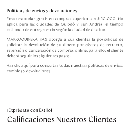
Políticas de envíos y devoluciones
Envío estándar gratis en compras superiores a $150.000. No
aplica para las ciudades de Quibdó y San Andrés, el tiempo
estimado de entrega varía según la ciudad de destino.
MARROQUINERA SAS otorga a sus clientes la posibilidad de
solicitar la devolución de su dinero por efectos de retracto,
reversión o cancelación de compras online, para ello, el cliente
deberá seguir los siguientes pasos.
Haz
clic aquí
para consultar todas nuestras políticas de envíos,
cambios y devoluciones.
¡Exprésate con Estilo!
Calificaciones Nuestros Clientes