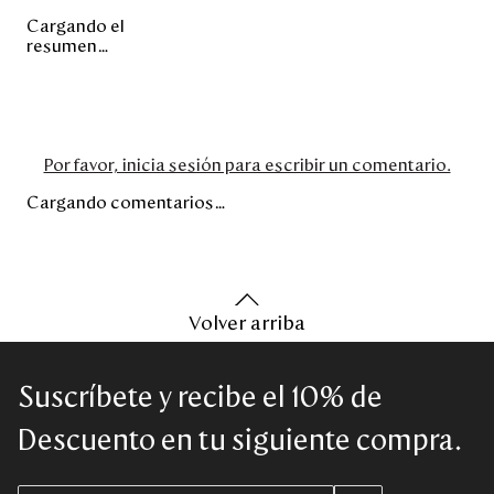
Cargando el
resumen…
Por favor, inicia sesión para escribir un comentario.
Cargando comentarios…
Volver arriba
Suscríbete y recibe el 10% de
Descuento en tu siguiente compra.