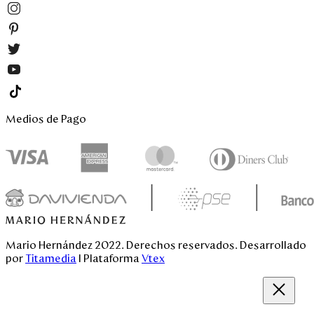
Venezuela
Medios de Pago
Mario Hernández 2022. Derechos reservados. Desarrollado
por
Titamedia
l Plataforma
Vtex