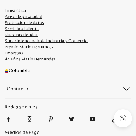
Línea ética
Aviso de privacidad
Protección de datos
Servicio al cliente
Nuestras tiendas
Superintendencia de Industria y Comercio
Premio Mario Hernández
Empresas
45 años Mario Hernández
Colombia
Contacto
Redes sociales
Medios de Pago