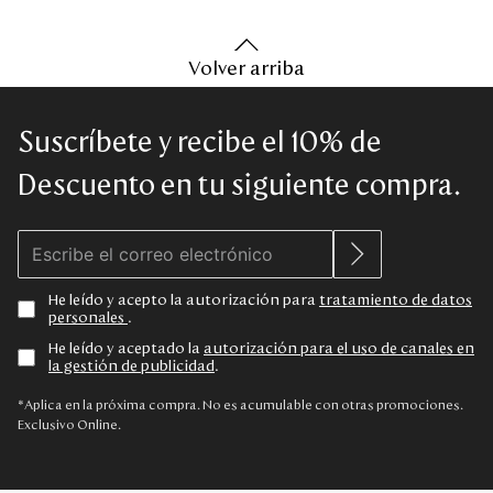
Volver arriba
Suscríbete y recibe el 10% de
Descuento en tu siguiente compra.
He leído y acepto la autorización para
tratamiento de datos
personales
.
He leído y aceptado la
autorización para el uso de canales en
la gestión de publicidad
.
*Aplica en la próxima compra. No es acumulable con otras promociones.
Exclusivo Online.