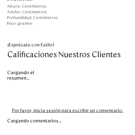
Altura:
Centímetros
Ancho:
Centímetros
Profundidad:
Centímetros
Peso:
gramos
¡Exprésate con Estilo!
Calificaciones Nuestros Clientes
Cargando el
resumen…
Por favor, inicia sesión para escribir un comentario.
Cargando comentarios…