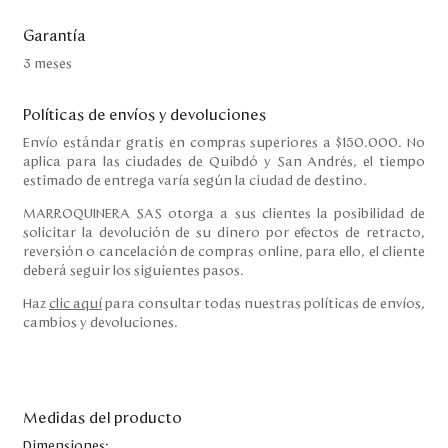
Garantía
3 meses
Políticas de envíos y devoluciones
Envío estándar gratis en compras superiores a $150.000. No
aplica para las ciudades de Quibdó y San Andrés, el tiempo
estimado de entrega varía según la ciudad de destino.
MARROQUINERA SAS otorga a sus clientes la posibilidad de
solicitar la devolución de su dinero por efectos de retracto,
reversión o cancelación de compras online, para ello, el cliente
deberá seguir los siguientes pasos.
Haz
clic aquí
para consultar todas nuestras políticas de envíos,
cambios y devoluciones.
Medidas del producto
Dimensiones: