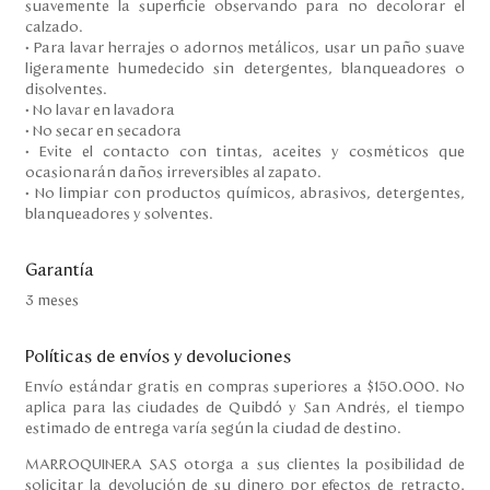
suavemente la superficie observando para no decolorar el
calzado.
• Para lavar herrajes o adornos metálicos, usar un paño suave
ligeramente humedecido sin detergentes, blanqueadores o
disolventes.
• No lavar en lavadora
• No secar en secadora
• Evite el contacto con tintas, aceites y cosméticos que
ocasionarán daños irreversibles al zapato.
• No limpiar con productos químicos, abrasivos, detergentes,
blanqueadores y solventes.
Garantía
3 meses
Políticas de envíos y devoluciones
Envío estándar gratis en compras superiores a $150.000. No
aplica para las ciudades de Quibdó y San Andrés, el tiempo
estimado de entrega varía según la ciudad de destino.
MARROQUINERA SAS otorga a sus clientes la posibilidad de
solicitar la devolución de su dinero por efectos de retracto,