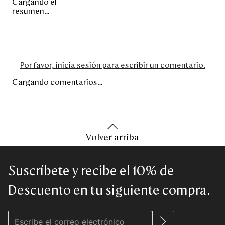
Cargando el
resumen…
Por favor, inicia sesión para escribir un comentario.
Cargando comentarios…
Volver arriba
Suscríbete y recibe el 10% de
Descuento en tu siguiente compra.