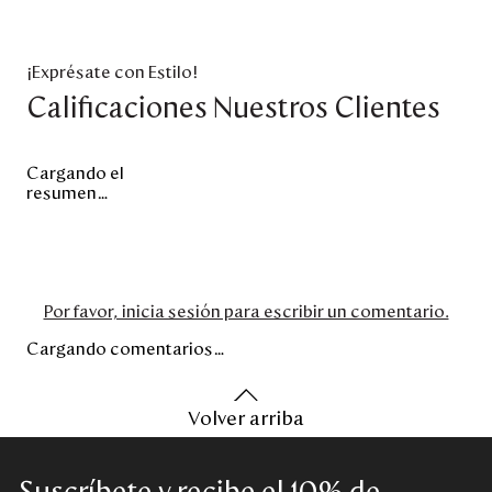
¡Exprésate con Estilo!
Calificaciones Nuestros Clientes
Cargando el
resumen…
Por favor, inicia sesión para escribir un comentario.
Cargando comentarios…
Volver arriba