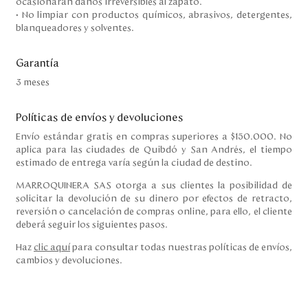
ocasionarán daños irreversibles al zapato.
• No limpiar con productos químicos, abrasivos, detergentes,
blanqueadores y solventes.
Garantía
3 meses
Políticas de envíos y devoluciones
Envío estándar gratis en compras superiores a $150.000. No
aplica para las ciudades de Quibdó y San Andrés, el tiempo
estimado de entrega varía según la ciudad de destino.
MARROQUINERA SAS otorga a sus clientes la posibilidad de
solicitar la devolución de su dinero por efectos de retracto,
reversión o cancelación de compras online, para ello, el cliente
deberá seguir los siguientes pasos.
Haz
clic aquí
para consultar todas nuestras políticas de envíos,
cambios y devoluciones.