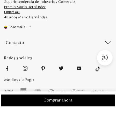
Superintendencia de Industria y Comercio
Premio Mario Hernández
Empresas
45 años Mario Hernández
Colombia
Contacto
Redes sociales
Medios de Pago
Comprar ahora
Mario Hernández 2022. Derechos reservados. Desarrollado por
Titamedia
l