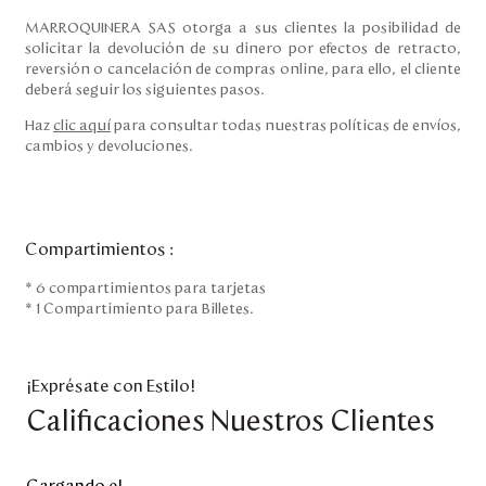
MARROQUINERA SAS otorga a sus clientes la posibilidad de
solicitar la devolución de su dinero por efectos de retracto,
reversión o cancelación de compras online, para ello, el cliente
deberá seguir los siguientes pasos.
Haz
clic aquí
para consultar todas nuestras políticas de envíos,
cambios y devoluciones.
Compartimientos
:
* 6 compartimientos para tarjetas
* 1 Compartimiento para Billetes.
¡Exprésate con Estilo!
Calificaciones Nuestros Clientes