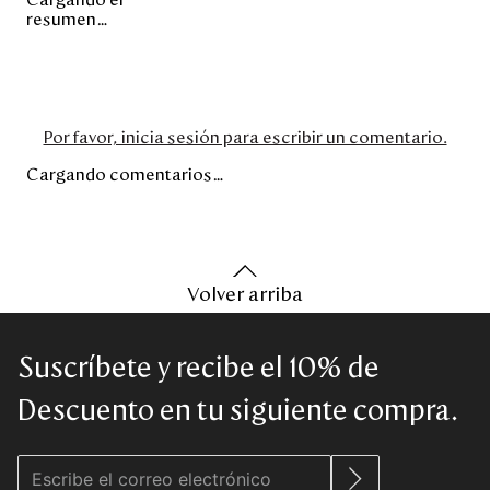
Cargando el
resumen…
Por favor, inicia sesión para escribir un comentario.
Cargando comentarios…
Volver arriba
Suscríbete y recibe el 10% de
Descuento en tu siguiente compra.