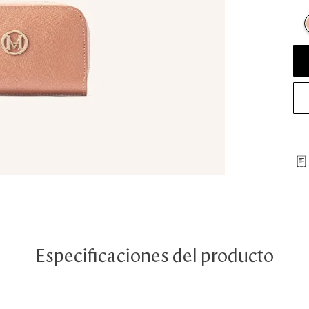
Especificaciones del producto