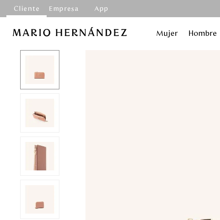
Cliente
Empresa
App
Mujer
Hombre