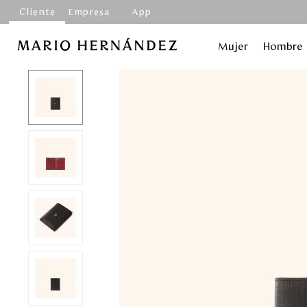
Cliente
Empresa
App
Mujer
Hombre