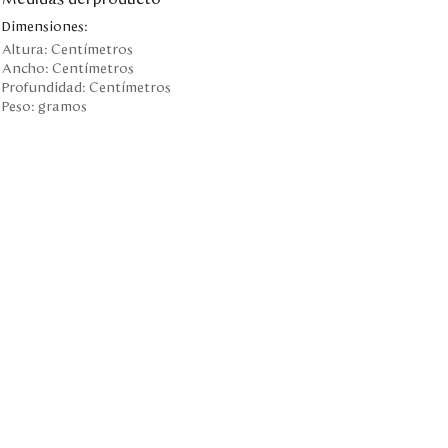
Dimensiones:
Altura:
Centímetros
Ancho:
Centímetros
Profundidad:
Centímetros
Peso:
gramos