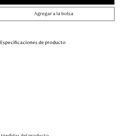
Agregar a la bolsa
Especificaciones de producto
Medidas del producto