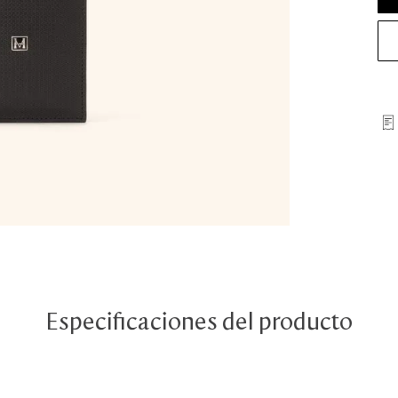
Especificaciones del producto