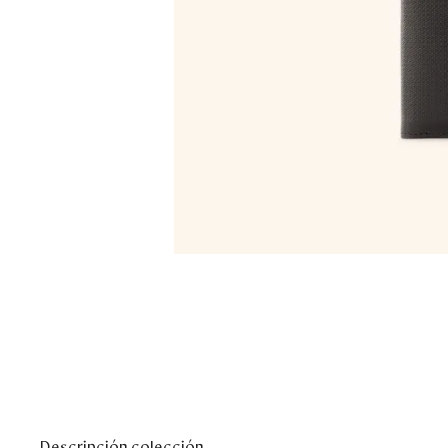
Descripción colección