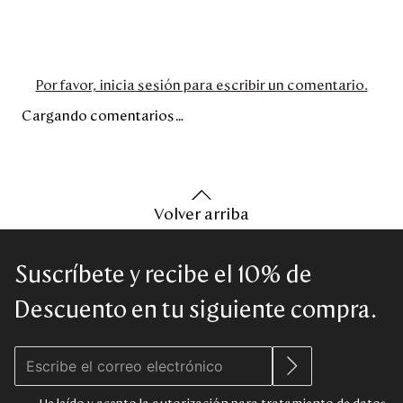
Por favor, inicia sesión para escribir un comentario.
Cargando comentarios…
Volver arriba
Suscríbete y recibe el 10% de
Descuento en tu siguiente compra.