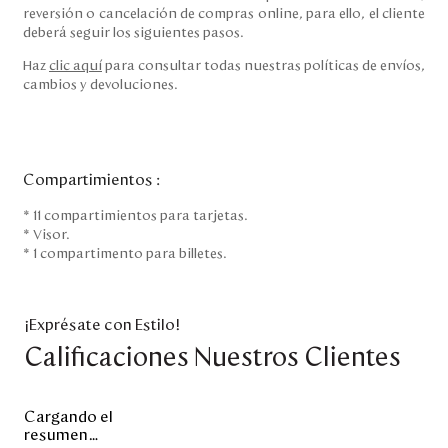
reversión o cancelación de compras online, para ello, el cliente
deberá seguir los siguientes pasos.
Haz
clic aquí
para consultar todas nuestras políticas de envíos,
cambios y devoluciones.
Compartimientos
:
* 11 compartimientos para tarjetas.
* Visor.
* 1 compartimento para billetes.
¡Exprésate con Estilo!
Calificaciones Nuestros Clientes
Cargando el
resumen…