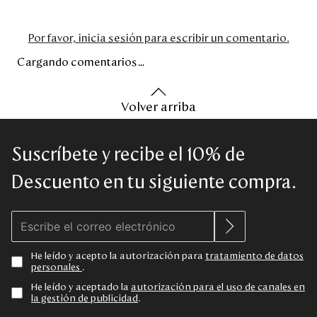
Por favor, inicia sesión para escribir un comentario.
Cargando comentarios…
Volver arriba
Suscríbete y recibe el 10% de
Descuento en tu siguiente compra.
He leído y acepto la autorización para
tratamiento de datos
personales
.
He leído y aceptado la
autorización para el uso de canales en
la gestión de publicidad
.