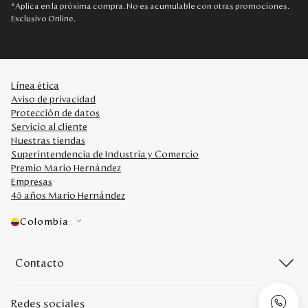
*Aplica en la próxima compra. No es acumulable con otras promociones.
Exclusivo Online.
Línea ética
Aviso de privacidad
Protección de datos
Servicio al cliente
Nuestras tiendas
Superintendencia de Industria y Comercio
Premio Mario Hernández
Empresas
45 años Mario Hernández
Colombia
Contacto
Redes sociales