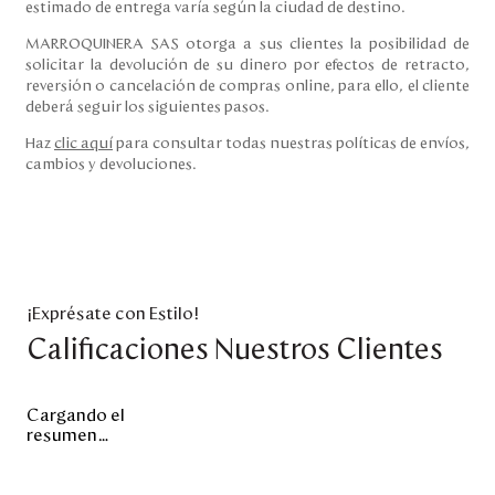
estimado de entrega varía según la ciudad de destino.
MARROQUINERA SAS otorga a sus clientes la posibilidad de
solicitar la devolución de su dinero por efectos de retracto,
reversión o cancelación de compras online, para ello, el cliente
deberá seguir los siguientes pasos.
Haz
clic aquí
para consultar todas nuestras políticas de envíos,
cambios y devoluciones.
¡Exprésate con Estilo!
Calificaciones Nuestros Clientes
Cargando el
resumen…