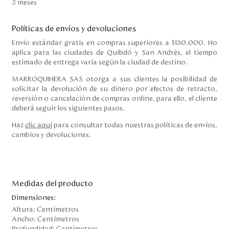
3 meses
Políticas de envíos y devoluciones
Envío estándar gratis en compras superiores a $150.000. No
aplica para las ciudades de Quibdó y San Andrés, el tiempo
estimado de entrega varía según la ciudad de destino.
MARROQUINERA SAS otorga a sus clientes la posibilidad de
solicitar la devolución de su dinero por efectos de retracto,
reversión o cancelación de compras online, para ello, el cliente
deberá seguir los siguientes pasos.
Haz
clic aquí
para consultar todas nuestras políticas de envíos,
cambios y devoluciones.
Medidas del producto
Dimensiones:
Altura:
Centímetros
Ancho:
Centímetros