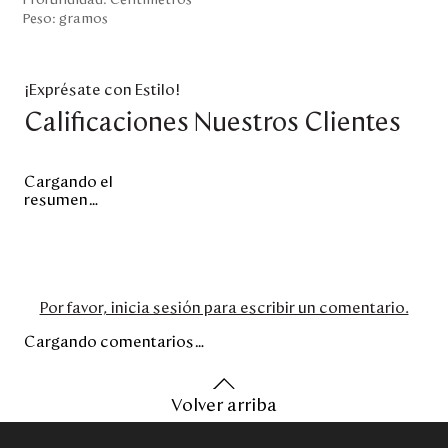
Profundidad:
Centímetros
Peso:
gramos
¡Exprésate con Estilo!
Calificaciones Nuestros Clientes
Cargando el
resumen…
Por favor, inicia sesión para escribir un comentario.
Cargando comentarios…
Volver arriba