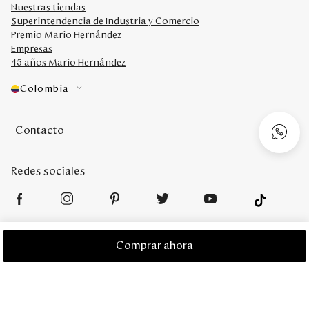
Nuestras tiendas
Superintendencia de Industria y Comercio
Premio Mario Hernández
Empresas
45 años Mario Hernández
Colombia
Contacto
Redes sociales
Medios de Pago
Comprar ahora