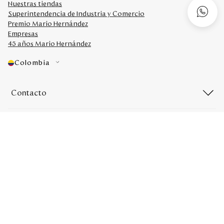
Nuestras tiendas
Superintendencia de Industria y Comercio
Premio Mario Hernández
Empresas
45 años Mario Hernández
Colombia
Contacto
Redes sociales
Medios de Pago