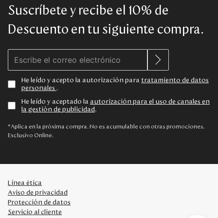
Suscríbete y recibe el 10% de
Descuento en tu siguiente compra.
He leído y acepto la autorización para
tratamiento de datos
personales
.
He leído y aceptado la
autorización para el uso de canales en
la gestión de publicidad
.
*Aplica en la próxima compra. No es acumulable con otras promociones.
Exclusivo Online.
Línea ética
Aviso de privacidad
Protección de datos
Servicio al cliente