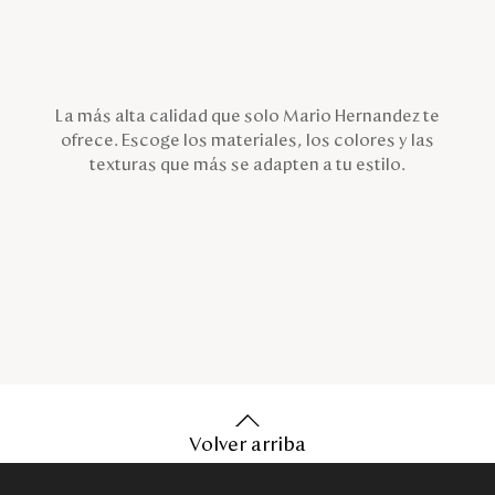
La más alta calidad que solo Mario Hernandez te
ofrece. Escoge los materiales, los colores y las
texturas que más se adapten a tu estilo.
Volver arriba