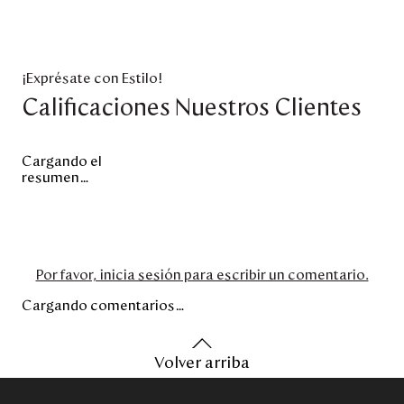
¡Exprésate con Estilo!
Calificaciones Nuestros Clientes
Cargando el
resumen…
Por favor, inicia sesión para escribir un comentario.
Cargando comentarios…
Volver arriba