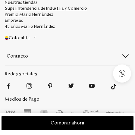
Nuestras tiendas
Superintendencia de Industria y Comercio
Premio Mario Hernández
Empresas
45 años Mario Hernández
Colombia
Contacto
Redes sociales
Medios de Pago
Comprar ahora