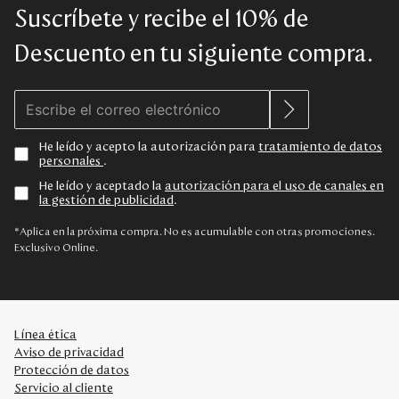
Suscríbete y recibe el 10% de
Descuento en tu siguiente compra.
He leído y acepto la autorización para
tratamiento de datos
personales
.
He leído y aceptado la
autorización para el uso de canales en
la gestión de publicidad
.
*Aplica en la próxima compra. No es acumulable con otras promociones.
Exclusivo Online.
Línea ética
Aviso de privacidad
Protección de datos
Servicio al cliente