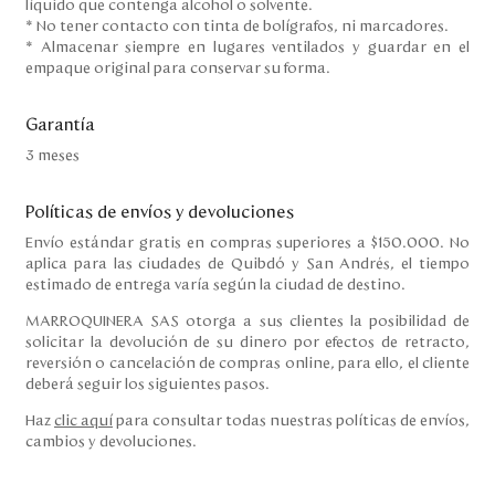
líquido que contenga alcohol o solvente.
* No tener contacto con tinta de bolígrafos, ni marcadores.
* Almacenar siempre en lugares ventilados y guardar en el
empaque original para conservar su forma.
Garantía
3 meses
Políticas de envíos y devoluciones
Envío estándar gratis en compras superiores a $150.000. No
aplica para las ciudades de Quibdó y San Andrés, el tiempo
estimado de entrega varía según la ciudad de destino.
MARROQUINERA SAS otorga a sus clientes la posibilidad de
solicitar la devolución de su dinero por efectos de retracto,
reversión o cancelación de compras online, para ello, el cliente
deberá seguir los siguientes pasos.
Haz
clic aquí
para consultar todas nuestras políticas de envíos,
cambios y devoluciones.