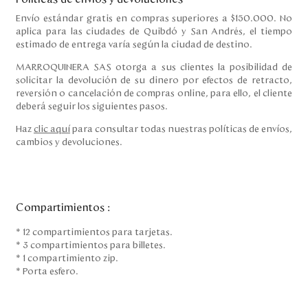
Envío estándar gratis en compras superiores a $150.000. No
aplica para las ciudades de Quibdó y San Andrés, el tiempo
estimado de entrega varía según la ciudad de destino.
MARROQUINERA SAS otorga a sus clientes la posibilidad de
solicitar la devolución de su dinero por efectos de retracto,
reversión o cancelación de compras online, para ello, el cliente
deberá seguir los siguientes pasos.
Haz
clic aquí
para consultar todas nuestras políticas de envíos,
cambios y devoluciones.
Compartimientos
:
* 12 compartimientos para tarjetas.
* 3 compartimientos para billetes.
* 1 compartimiento zip.
* Porta esfero.