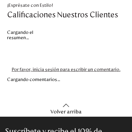
¡Exprésate con Estilo!
Calificaciones Nuestros Clientes
Cargando el
resumen…
Por favor, inicia sesión para escribir un comentario.
Cargando comentarios…
Volver arriba
Suscríbete y recibe el 10% de