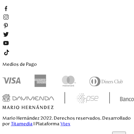
Venezuela
Medios de Pago
Mario Hernández 2022. Derechos reservados. Desarrollado
por
Titamedia
l Plataforma
Vtex