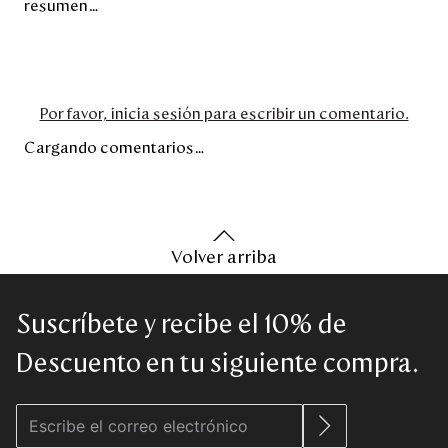
resumen…
Por favor, inicia sesión para escribir un comentario.
Cargando comentarios…
Volver arriba
Suscríbete y recibe el 10% de
Descuento en tu siguiente compra.