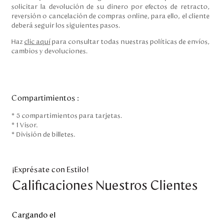
solicitar la devolución de su dinero por efectos de retracto,
reversión o cancelación de compras online, para ello, el cliente
deberá seguir los siguientes pasos.
Haz
clic aquí
para consultar todas nuestras políticas de envíos,
cambios y devoluciones.
Compartimientos
:
* 5 compartimientos para tarjetas.
* 1 Visor.
* División de billetes.
¡Exprésate con Estilo!
Calificaciones Nuestros Clientes
Cargando el