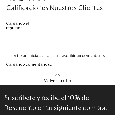
Calificaciones Nuestros Clientes
Cargando el
resumen…
Por favor, inicia sesión para escribir un comentario.
Cargando comentarios…
Volver arriba
Suscríbete y recibe el 10% de
Descuento en tu siguiente compra.