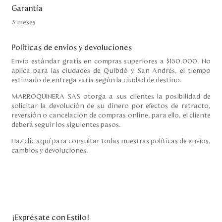
Garantía
3 meses
Políticas de envíos y devoluciones
Envío estándar gratis en compras superiores a $150.000. No
aplica para las ciudades de Quibdó y San Andrés, el tiempo
estimado de entrega varía según la ciudad de destino.
MARROQUINERA SAS otorga a sus clientes la posibilidad de
solicitar la devolución de su dinero por efectos de retracto,
reversión o cancelación de compras online, para ello, el cliente
deberá seguir los siguientes pasos.
Haz
clic aquí
para consultar todas nuestras políticas de envíos,
cambios y devoluciones.
¡Exprésate con Estilo!