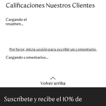
Calificaciones Nuestros Clientes
Cargando el
resumen…
Por favor, inicia sesión para escribir un comentario.
Cargando comentarios…
Volver arriba
Suscríbete y recibe el 10% de