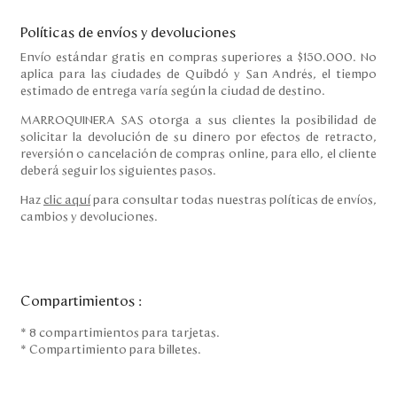
Políticas de envíos y devoluciones
Envío estándar gratis en compras superiores a $150.000. No
aplica para las ciudades de Quibdó y San Andrés, el tiempo
estimado de entrega varía según la ciudad de destino.
MARROQUINERA SAS otorga a sus clientes la posibilidad de
solicitar la devolución de su dinero por efectos de retracto,
reversión o cancelación de compras online, para ello, el cliente
deberá seguir los siguientes pasos.
Haz
clic aquí
para consultar todas nuestras políticas de envíos,
cambios y devoluciones.
Compartimientos
:
* 8 compartimientos para tarjetas.
* Compartimiento para billetes.