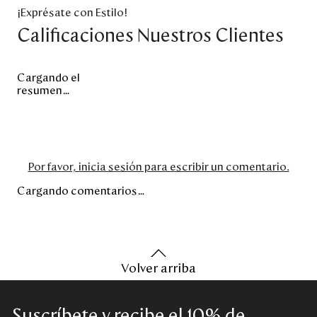
¡Exprésate con Estilo!
Calificaciones Nuestros Clientes
Cargando el
resumen…
Por favor, inicia sesión para escribir un comentario.
Cargando comentarios…
Volver arriba
Suscríbete y recibe el 10% de