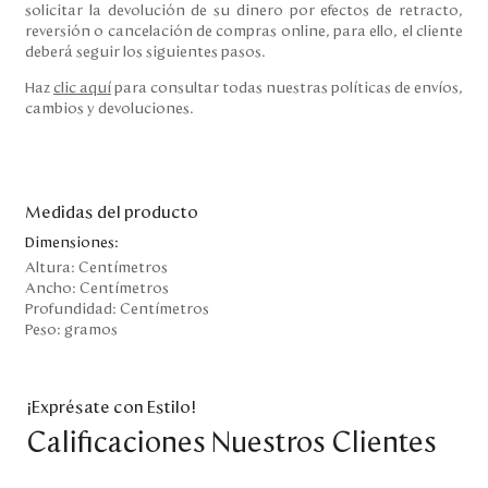
solicitar la devolución de su dinero por efectos de retracto,
reversión o cancelación de compras online, para ello, el cliente
deberá seguir los siguientes pasos.
Haz
clic aquí
para consultar todas nuestras políticas de envíos,
cambios y devoluciones.
Medidas del producto
Dimensiones:
Altura:
Centímetros
Ancho:
Centímetros
Profundidad:
Centímetros
Peso:
gramos
¡Exprésate con Estilo!
Calificaciones Nuestros Clientes