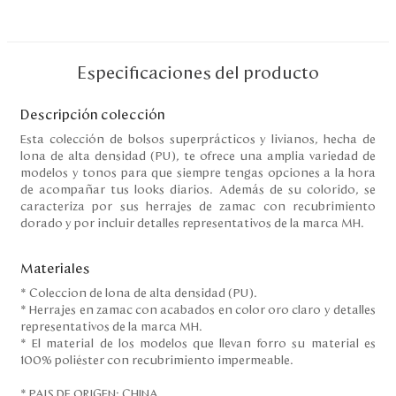
Especificaciones del producto
Descripción colección
Esta colección de bolsos superprácticos y livianos, hecha de
lona de alta densidad (PU), te ofrece una amplia variedad de
modelos y tonos para que siempre tengas opciones a la hora
de acompañar tus looks diarios. Además de su colorido, se
caracteriza por sus herrajes de zamac con recubrimiento
dorado y por incluir detalles representativos de la marca MH.
Materiales
* Coleccion de lona de alta densidad (PU).
* Herrajes en zamac con acabados en color oro claro y detalles
representativos de la marca MH.
* El material de los modelos que llevan forro su material es
100% poliéster con recubrimiento impermeable.
* PAIS DE ORIGEN: CHINA.