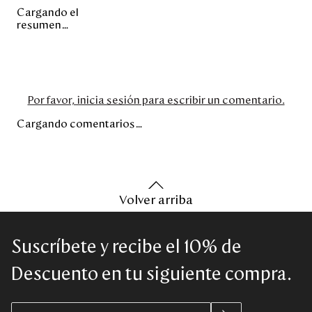
Cargando el
resumen…
Por favor, inicia sesión para escribir un comentario.
Cargando comentarios…
Volver arriba
Suscríbete y recibe el 10% de
Descuento en tu siguiente compra.