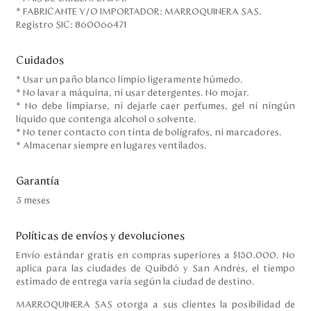
* FABRICANTE Y/O IMPORTADOR: MARROQUINERA SAS.
Registro SIC: 860066471
Cuidados
* Usar un paño blanco limpio ligeramente húmedo.
* No lavar a máquina, ni usar detergentes. No mojar.
* No debe limpiarse, ni dejarle caer perfumes, gel ni ningún
líquido que contenga alcohol o solvente.
* No tener contacto con tinta de bolígrafos, ni marcadores.
* Almacenar siempre en lugares ventilados.
Garantía
3 meses
Políticas de envíos y devoluciones
Envío estándar gratis en compras superiores a $150.000. No
aplica para las ciudades de Quibdó y San Andrés, el tiempo
estimado de entrega varía según la ciudad de destino.
MARROQUINERA SAS otorga a sus clientes la posibilidad de