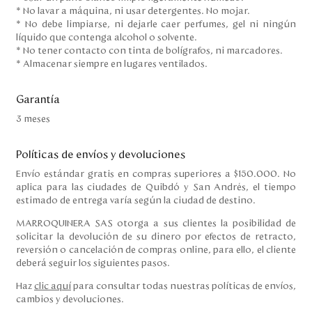
* No lavar a máquina, ni usar detergentes. No mojar.
* No debe limpiarse, ni dejarle caer perfumes, gel ni ningún
líquido que contenga alcohol o solvente.
* No tener contacto con tinta de bolígrafos, ni marcadores.
* Almacenar siempre en lugares ventilados.
Garantía
3 meses
Políticas de envíos y devoluciones
Envío estándar gratis en compras superiores a $150.000. No
aplica para las ciudades de Quibdó y San Andrés, el tiempo
estimado de entrega varía según la ciudad de destino.
MARROQUINERA SAS otorga a sus clientes la posibilidad de
solicitar la devolución de su dinero por efectos de retracto,
reversión o cancelación de compras online, para ello, el cliente
deberá seguir los siguientes pasos.
Haz
clic aquí
para consultar todas nuestras políticas de envíos,
cambios y devoluciones.