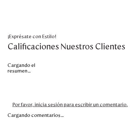
¡Exprésate con Estilo!
Calificaciones Nuestros Clientes
Cargando el
resumen…
Por favor, inicia sesión para escribir un comentario.
Cargando comentarios…