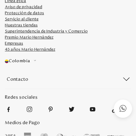
Línea ética
Aviso de privacidad
Protección de datos
Servicio al cliente
Nuestras tiendas
Superintendencia de Industria y Comercio
Premio Mario Hernández
Empresas
45 años Mario Hernández
Colombia
Contacto
Redes sociales
Medios de Pago