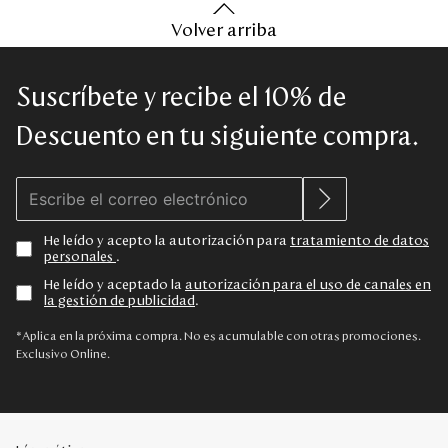
Volver arriba
Suscríbete y recibe el 10% de
Descuento en tu siguiente compra.
He leído y acepto la autorización para
tratamiento de datos
personales
.
He leído y aceptado la
autorización para el uso de canales en
la gestión de publicidad
.
*Aplica en la próxima compra. No es acumulable con otras promociones.
Exclusivo Online.