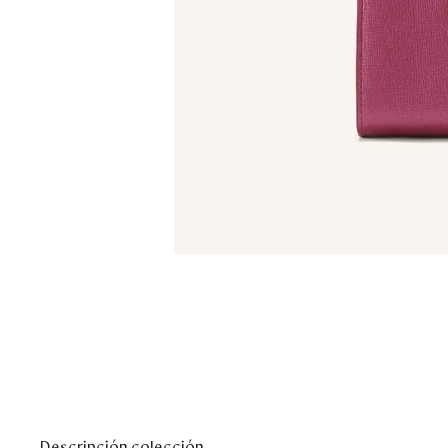
Descripción colección