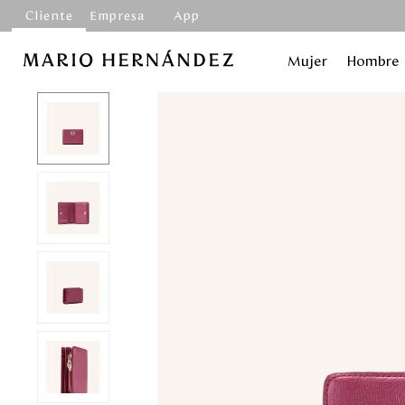
Cliente
Empresa
App
Mujer
Hombre