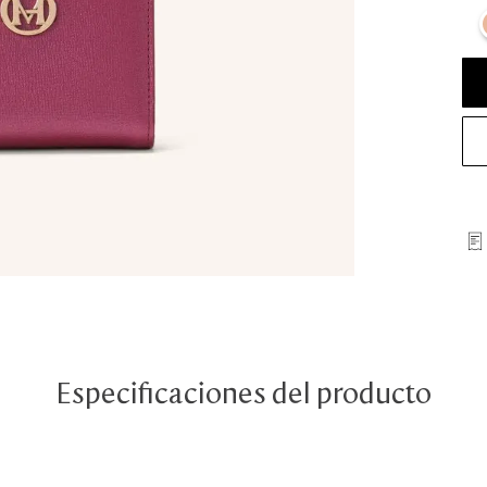
Especificaciones del producto