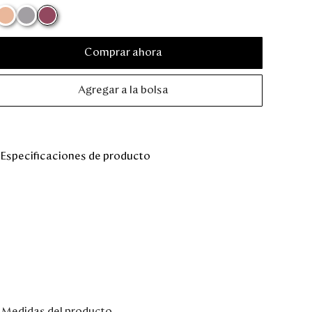
Comprar ahora
Agregar a la bolsa
Especificaciones de producto
Medidas del producto