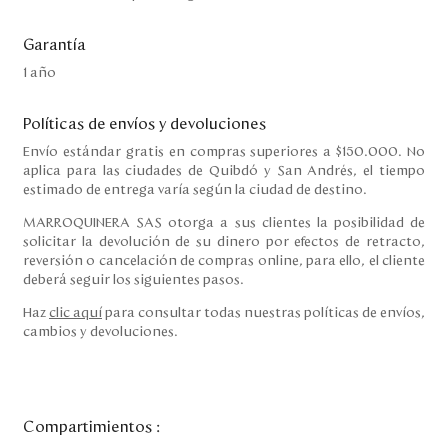
Garantía
1 año
Políticas de envíos y devoluciones
Envío estándar gratis en compras superiores a $150.000. No
aplica para las ciudades de Quibdó y San Andrés, el tiempo
estimado de entrega varía según la ciudad de destino.
MARROQUINERA SAS otorga a sus clientes la posibilidad de
solicitar la devolución de su dinero por efectos de retracto,
reversión o cancelación de compras online, para ello, el cliente
deberá seguir los siguientes pasos.
Haz
clic aquí
para consultar todas nuestras políticas de envíos,
cambios y devoluciones.
Compartimientos
: