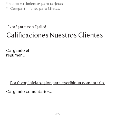
* 6 compartimientos para tarjetas
* 1 Compartimiento para Billetes.
¡Exprésate con Estilo!
Calificaciones Nuestros Clientes
Cargando el
resumen…
Por favor, inicia sesión para escribir un comentario.
Cargando comentarios…