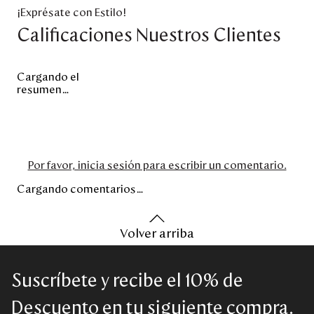
¡Exprésate con Estilo!
Calificaciones Nuestros Clientes
Cargando el
resumen…
Por favor, inicia sesión para escribir un comentario.
Cargando comentarios…
Volver arriba
Suscríbete y recibe el 10% de
Descuento en tu siguiente compra.