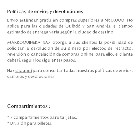
Políticas de envíos y devoluciones
Envío estándar gratis en compras superiores a $150.000. No
aplica para las ciudades de Quibdó y San Andrés, el tiempo
estimado de entrega varía según la ciudad de destino.
MARROQUINERA SAS otorga a sus clientes la posibilidad de
solicitar la devolución de su dinero por efectos de retracto,
reversión o cancelación de compras online, para ello, el cliente
deberá seguir los siguientes pasos.
Haz
clic aquí
para consultar todas nuestras políticas de envíos,
cambios y devoluciones.
Compartimientos
:
* 7 compartimientos para tarjetas.
* División para billetes.