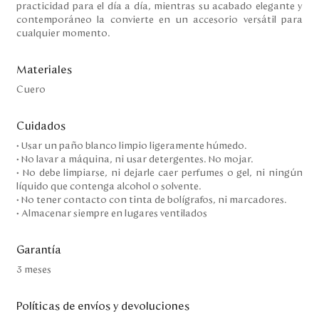
practicidad para el día a día, mientras su acabado elegante y
contemporáneo la convierte en un accesorio versátil para
cualquier momento.
Materiales
Cuero
Cuidados
• Usar un paño blanco limpio ligeramente húmedo.
• No lavar a máquina, ni usar detergentes. No mojar.
• No debe limpiarse, ni dejarle caer perfumes o gel, ni ningún
líquido que contenga alcohol o solvente.
• No tener contacto con tinta de bolígrafos, ni marcadores.
• Almacenar siempre en lugares ventilados
Garantía
3 meses
Políticas de envíos y devoluciones