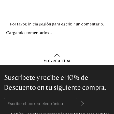
Por favor, inicia sesión para escribir un comentario.
Cargando comentarios…
Volver arriba
Suscríbete y recibe el 10% de
Descuento en tu siguiente compra.