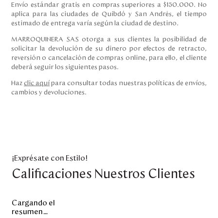
Envío estándar gratis en compras superiores a $150.000. No
aplica para las ciudades de Quibdó y San Andrés, el tiempo
estimado de entrega varía según la ciudad de destino.
MARROQUINERA SAS otorga a sus clientes la posibilidad de
solicitar la devolución de su dinero por efectos de retracto,
reversión o cancelación de compras online, para ello, el cliente
deberá seguir los siguientes pasos.
Haz
clic aquí
para consultar todas nuestras políticas de envíos,
cambios y devoluciones.
¡Exprésate con Estilo!
Calificaciones Nuestros Clientes
Cargando el
resumen…