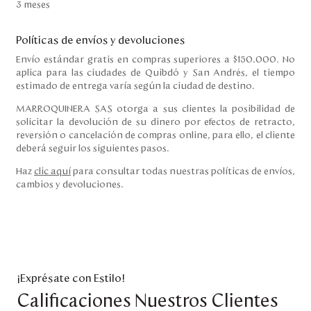
3 meses
Políticas de envíos y devoluciones
Envío estándar gratis en compras superiores a $150.000. No
aplica para las ciudades de Quibdó y San Andrés, el tiempo
estimado de entrega varía según la ciudad de destino.
MARROQUINERA SAS otorga a sus clientes la posibilidad de
solicitar la devolución de su dinero por efectos de retracto,
reversión o cancelación de compras online, para ello, el cliente
deberá seguir los siguientes pasos.
Haz
clic aquí
para consultar todas nuestras políticas de envíos,
cambios y devoluciones.
¡Exprésate con Estilo!
Calificaciones Nuestros Clientes