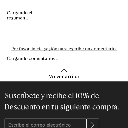
Cargando el
resumen…
Por favor, inicia sesión para escribir un comentario.
Cargando comentarios…
Volver arriba
Suscríbete y recibe el 10% de
Descuento en tu siguiente compra.