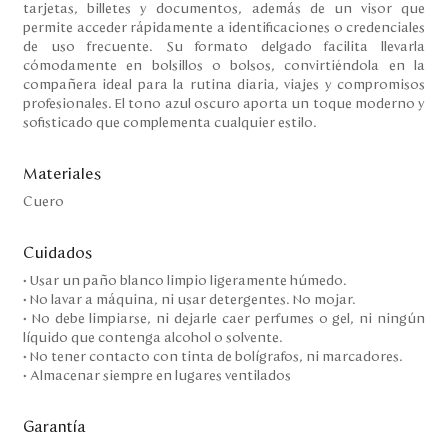
tarjetas, billetes y documentos, además de un visor que
permite acceder rápidamente a identificaciones o credenciales
de uso frecuente. Su formato delgado facilita llevarla
cómodamente en bolsillos o bolsos, convirtiéndola en la
compañera ideal para la rutina diaria, viajes y compromisos
profesionales. El tono azul oscuro aporta un toque moderno y
sofisticado que complementa cualquier estilo.
Materiales
Cuero
Cuidados
• Usar un paño blanco limpio ligeramente húmedo.
• No lavar a máquina, ni usar detergentes. No mojar.
• No debe limpiarse, ni dejarle caer perfumes o gel, ni ningún
líquido que contenga alcohol o solvente.
• No tener contacto con tinta de bolígrafos, ni marcadores.
• Almacenar siempre en lugares ventilados
Garantía