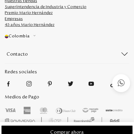
Nuestras tiendas
Superintendencia de Industria y Comercio
Premio Mario Hernández
Empresas
45 años Mario Hernández
Colombia
Contacto
Redes sociales
Medios de Pago
Comprar ahora