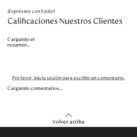
¡Exprésate con Estilo!
Calificaciones Nuestros Clientes
Cargando el
resumen…
Por favor, inicia sesión para escribir un comentario.
Cargando comentarios…
Volver arriba