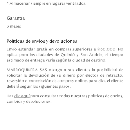
* Almacenar siempre en lugares ventilados.
Garantía
3 meses
Políticas de envíos y devoluciones
Envío estándar gratis en compras superiores a $150.000. No
aplica para las ciudades de Quibdó y San Andrés, el tiempo
estimado de entrega varía según la ciudad de destino.
MARROQUINERA SAS otorga a sus clientes la posibilidad de
solicitar la devolución de su dinero por efectos de retracto,
reversión o cancelación de compras online, para ello, el cliente
deberá seguir los siguientes pasos.
Haz
clic aquí
para consultar todas nuestras políticas de envíos,
cambios y devoluciones.