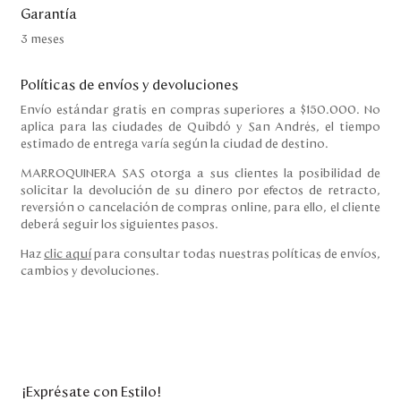
Garantía
3 meses
Políticas de envíos y devoluciones
Envío estándar gratis en compras superiores a $150.000. No
aplica para las ciudades de Quibdó y San Andrés, el tiempo
estimado de entrega varía según la ciudad de destino.
MARROQUINERA SAS otorga a sus clientes la posibilidad de
solicitar la devolución de su dinero por efectos de retracto,
reversión o cancelación de compras online, para ello, el cliente
deberá seguir los siguientes pasos.
Haz
clic aquí
para consultar todas nuestras políticas de envíos,
cambios y devoluciones.
¡Exprésate con Estilo!