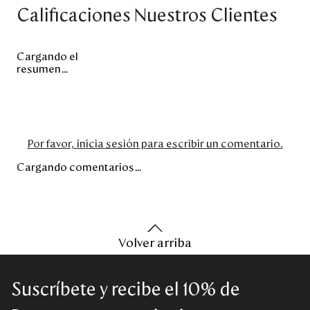
Calificaciones Nuestros Clientes
Cargando el
resumen…
Por favor, inicia sesión para escribir un comentario.
Cargando comentarios…
Volver arriba
Suscríbete y recibe el 10% de