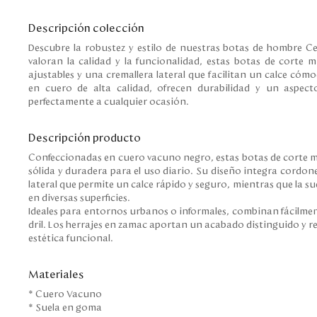
Descripción colección
Descubre la robustez y estilo de nuestras botas de hombre C
valoran la calidad y la funcionalidad, estas botas de corte 
ajustables y una cremallera lateral que facilitan un calce có
en cuero de alta calidad, ofrecen durabilidad y un aspect
perfectamente a cualquier ocasión.
Descripción producto
Confeccionadas en cuero vacuno negro, estas botas de corte m
sólida y duradera para el uso diario. Su diseño integra cordon
lateral que permite un calce rápido y seguro, mientras que la 
en diversas superficies.
Ideales para entornos urbanos o informales, combinan fácilme
dril. Los herrajes en zamac aportan un acabado distinguido y 
estética funcional.
Materiales
* Cuero Vacuno
* Suela en goma