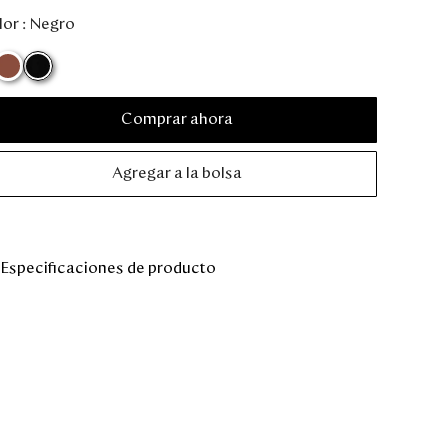
or :
Negro
Comprar ahora
Agregar a la bolsa
Especificaciones de producto