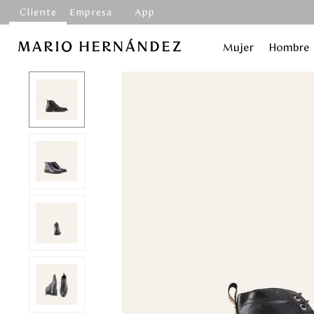
Cliente
Empresa
App
Mujer
Hombre