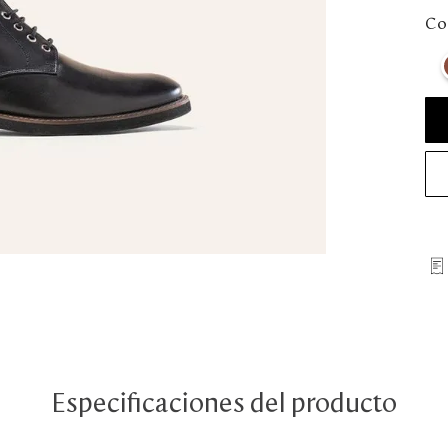
Col
Especificaciones del producto