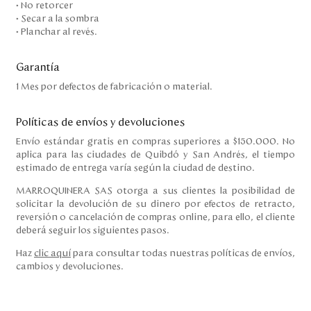
• No retorcer
• Secar a la sombra
• Planchar al revés.
Garantía
1 Mes por defectos de fabricación o material.
Políticas de envíos y devoluciones
Envío estándar gratis en compras superiores a $150.000. No
aplica para las ciudades de Quibdó y San Andrés, el tiempo
estimado de entrega varía según la ciudad de destino.
MARROQUINERA SAS otorga a sus clientes la posibilidad de
solicitar la devolución de su dinero por efectos de retracto,
reversión o cancelación de compras online, para ello, el cliente
deberá seguir los siguientes pasos.
Haz
clic aquí
para consultar todas nuestras políticas de envíos,
cambios y devoluciones.