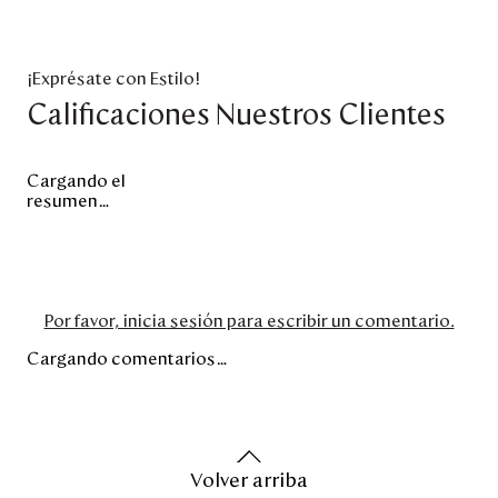
¡Exprésate con Estilo!
Calificaciones Nuestros Clientes
Cargando el
resumen…
Por favor, inicia sesión para escribir un comentario.
Cargando comentarios…
Volver arriba