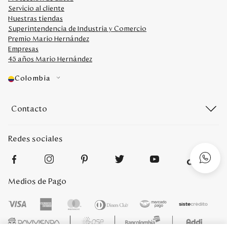
Servicio al cliente
Nuestras tiendas
Superintendencia de Industria y Comercio
Premio Mario Hernández
Empresas
45 años Mario Hernández
Colombia
Contacto
Redes sociales
Medios de Pago