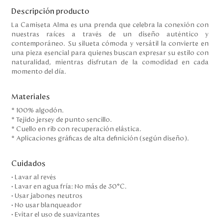
Descripción producto
La Camiseta Alma es una prenda que celebra la conexión con
nuestras raíces a través de un diseño auténtico y
contemporáneo. Su silueta cómoda y versátil la convierte en
una pieza esencial para quienes buscan expresar su estilo con
naturalidad, mientras disfrutan de la comodidad en cada
momento del día.
Materiales
* 100% algodón.
* Tejido jersey de punto sencillo.
* Cuello en rib con recuperación elástica.
* Aplicaciones gráficas de alta definición (según diseño).
Cuidados
• Lavar al revés
• Lavar en agua fría: No más de 30°C.
• Usar jabones neutros
• No usar blanqueador
• Evitar el uso de suavizantes