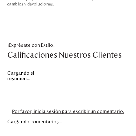
cambios y devoluciones.
¡Exprésate con Estilo!
Calificaciones Nuestros Clientes
Cargando el
resumen…
Por favor, inicia sesión para escribir un comentario.
Cargando comentarios…