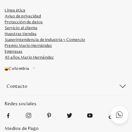
Línea ética
Aviso de privacidad
Protección de datos
Servicio al cliente
Nuestras tiendas
Superintendencia de Industria y Comercio
Premio Mario Hernández
Empresas
45 años Mario Hernández
Colombia
Contacto
Redes sociales
Medios de Pago