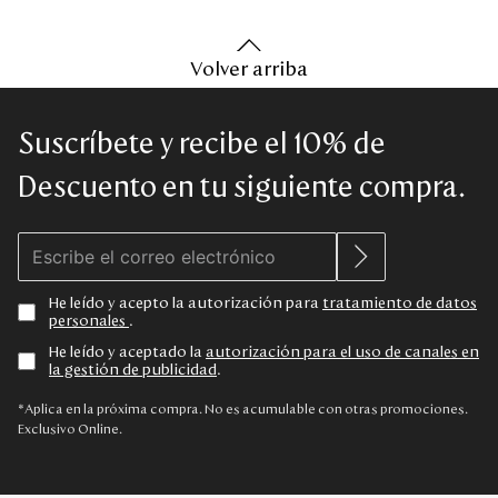
Volver arriba
Suscríbete y recibe el 10% de
Descuento en tu siguiente compra.
He leído y acepto la autorización para
tratamiento de datos
personales
.
He leído y aceptado la
autorización para el uso de canales en
la gestión de publicidad
.
*Aplica en la próxima compra. No es acumulable con otras promociones.
Exclusivo Online.