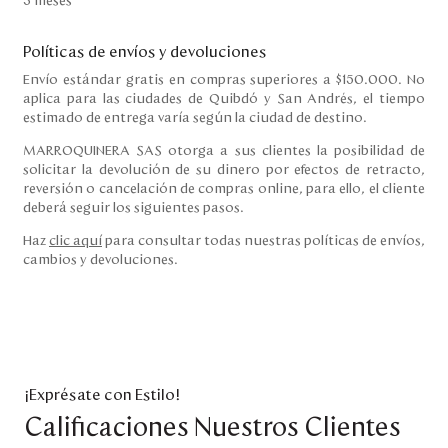
3 meses
Políticas de envíos y devoluciones
Envío estándar gratis en compras superiores a $150.000. No
aplica para las ciudades de Quibdó y San Andrés, el tiempo
estimado de entrega varía según la ciudad de destino.
MARROQUINERA SAS otorga a sus clientes la posibilidad de
solicitar la devolución de su dinero por efectos de retracto,
reversión o cancelación de compras online, para ello, el cliente
deberá seguir los siguientes pasos.
Haz
clic aquí
para consultar todas nuestras políticas de envíos,
cambios y devoluciones.
¡Exprésate con Estilo!
Calificaciones Nuestros Clientes