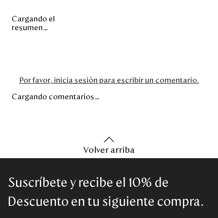
Cargando el
resumen…
Por favor, inicia sesión para escribir un comentario.
Cargando comentarios…
Volver arriba
Suscríbete y recibe el 10% de
Descuento en tu siguiente compra.