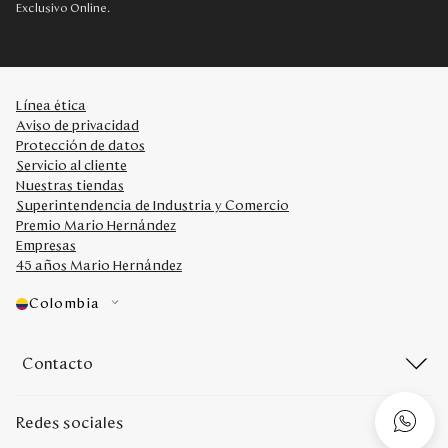
Exclusivo Online.
Línea ética
Aviso de privacidad
Protección de datos
Servicio al cliente
Nuestras tiendas
Superintendencia de Industria y Comercio
Premio Mario Hernández
Empresas
45 años Mario Hernández
Colombia
Contacto
Redes sociales