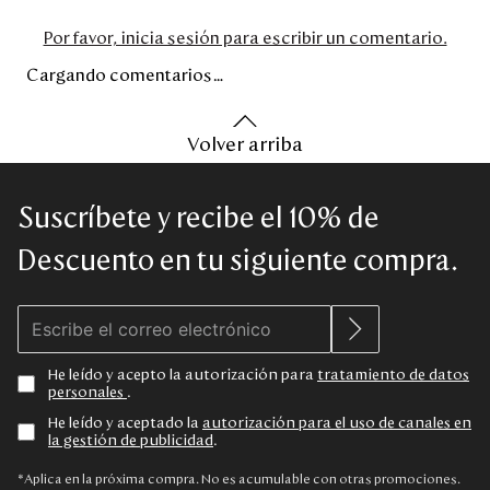
Por favor, inicia sesión para escribir un comentario.
Cargando comentarios…
Volver arriba
Suscríbete y recibe el 10% de
Descuento en tu siguiente compra.
He leído y acepto la autorización para
tratamiento de datos
personales
.
He leído y aceptado la
autorización para el uso de canales en
la gestión de publicidad
.
*Aplica en la próxima compra. No es acumulable con otras promociones.