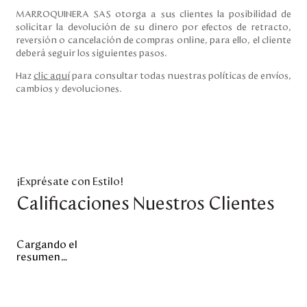
MARROQUINERA SAS otorga a sus clientes la posibilidad de
solicitar la devolución de su dinero por efectos de retracto,
reversión o cancelación de compras online, para ello, el cliente
deberá seguir los siguientes pasos.
Haz
clic aquí
para consultar todas nuestras políticas de envíos,
cambios y devoluciones.
¡Exprésate con Estilo!
Calificaciones Nuestros Clientes
Cargando el
resumen…