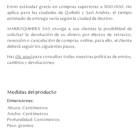
Envío estándar gratis en compras superiores a $150.000. No
aplica para las ciudades de Quibdó y San Andrés, el tiempo
estimado de entrega varía según la ciudad de destino.
MARROQUINERA SAS otorga a sus clientes la posibilidad de
solicitar la devolución de su dinero por efectos de retracto,
reversión o cancelación de compras online, para ello, el cliente
deberá seguir los siguientes pasos.
Haz
clic aquí
para consultar todas nuestras políticas de envíos,
cambios y devoluciones.
Medidas del producto
Dimensiones:
Altura:
Centímetros
Ancho:
Centímetros
Profundidad:
Centímetros
Peso:
gramos