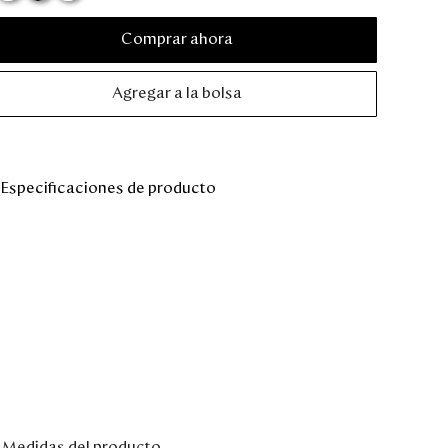
Comprar ahora
Agregar a la bolsa
Especificaciones de producto
Medidas del producto