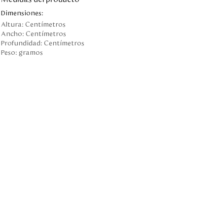
Dimensiones:
Altura:
Centímetros
Ancho:
Centímetros
Profundidad:
Centímetros
Peso:
gramos