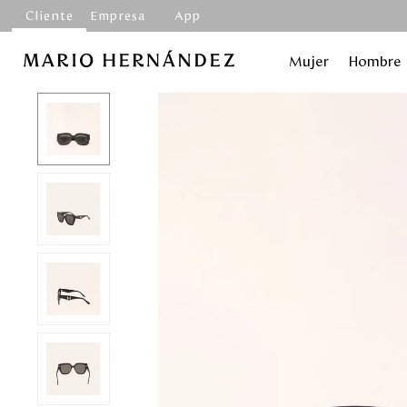
Cliente
Empresa
App
Mujer
Hombre