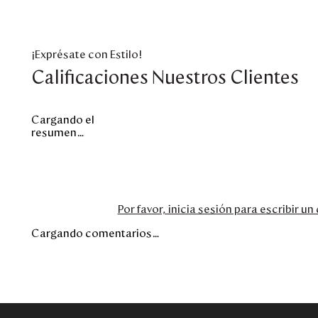
¡Exprésate con Estilo!
Calificaciones Nuestros Clientes
Cargando el
resumen…
Por favor, inicia sesión para escribir u
Cargando comentarios…