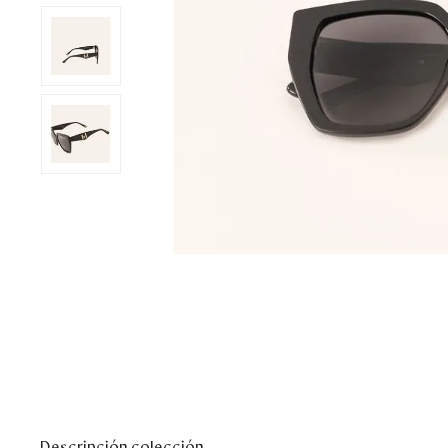
Descripción colección