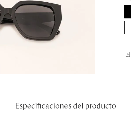
Especificaciones del producto