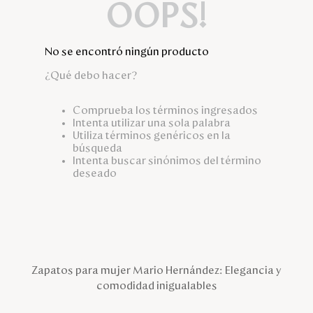
OOPS!
No se encontró ningún producto
¿Qué debo hacer?
Comprueba los términos ingresados
Intenta utilizar una sola palabra
Utiliza términos genéricos en la
búsqueda
Intenta buscar sinónimos del término
deseado
Zapatos para mujer Mario Hernández: Elegancia y
comodidad inigualables