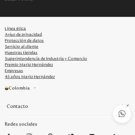
Línea ética
Aviso de privacidad
Protección de datos
Servicio al cliente
Nuestras tiendas
Superintendencia de Industria y Comercio
Premio Mario Hernández
Empresas
45 años Mario Hernández
Colombia
Contacto
Redes sociales