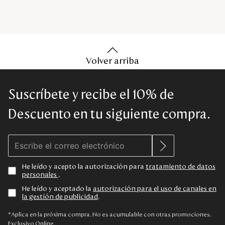
Volver arriba
Suscríbete y recibe el 10% de
Descuento en tu siguiente compra.
He leído y acepto la autorización para
tratamiento de datos
personales
.
He leído y aceptado la
autorización para el uso de canales en
la gestión de publicidad
.
*Aplica en la próxima compra. No es acumulable con otras promociones.
Exclusivo Online.