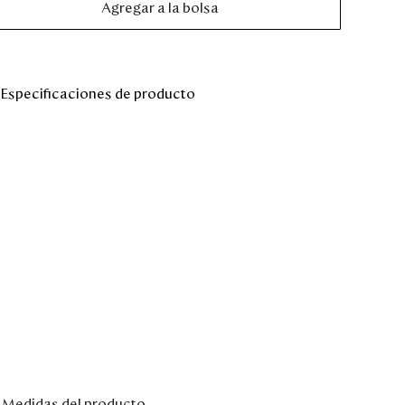
Agregar a la bolsa
Especificaciones de producto
Medidas del producto