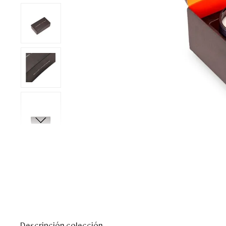
Descripción colección