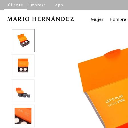
Cliente
Empresa
App
Mujer
Hombre