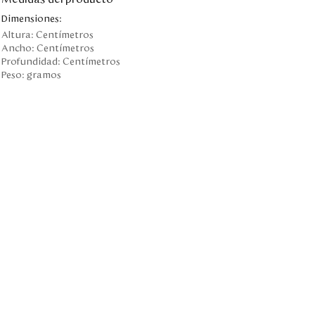
Dimensiones:
Altura:
Centímetros
Ancho:
Centímetros
Profundidad:
Centímetros
Peso:
gramos