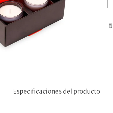
Especificaciones del producto