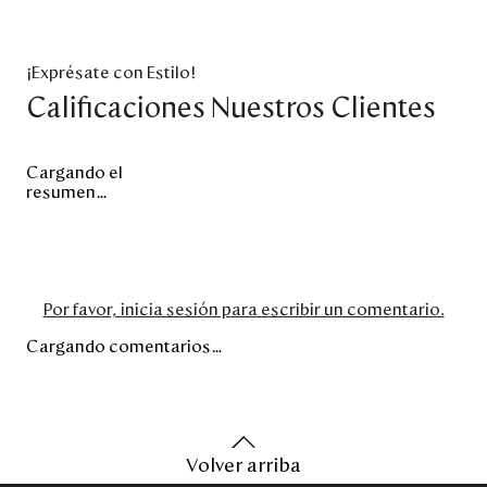
¡Exprésate con Estilo!
Calificaciones Nuestros Clientes
Cargando el
resumen…
Por favor, inicia sesión para escribir un comentario.
Cargando comentarios…
Volver arriba