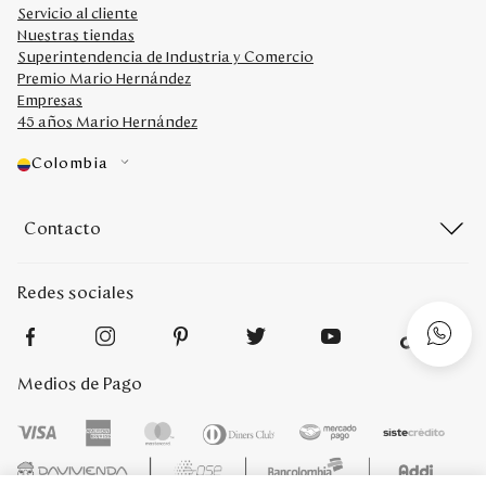
Servicio al cliente
Nuestras tiendas
Superintendencia de Industria y Comercio
Premio Mario Hernández
Empresas
45 años Mario Hernández
Colombia
Contacto
Redes sociales
Medios de Pago