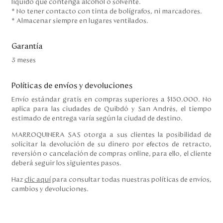
líquido que contenga alcohol o solvente.
* No tener contacto con tinta de bolígrafos, ni marcadores.
* Almacenar siempre en lugares ventilados.
Garantía
3 meses
Políticas de envíos y devoluciones
Envío estándar gratis en compras superiores a $150.000. No
aplica para las ciudades de Quibdó y San Andrés, el tiempo
estimado de entrega varía según la ciudad de destino.
MARROQUINERA SAS otorga a sus clientes la posibilidad de
solicitar la devolución de su dinero por efectos de retracto,
reversión o cancelación de compras online, para ello, el cliente
deberá seguir los siguientes pasos.
Haz
clic aquí
para consultar todas nuestras políticas de envíos,
cambios y devoluciones.