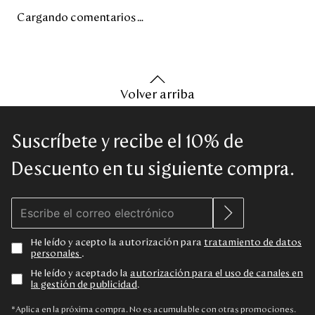
Cargando comentarios…
Volver arriba
Suscríbete y recibe el 10% de
Descuento en tu siguiente compra.
He leído y acepto la autorización para
tratamiento de datos
personales
.
He leído y aceptado la
autorización para el uso de canales en
la gestión de publicidad
.
*Aplica en la próxima compra. No es acumulable con otras promociones.