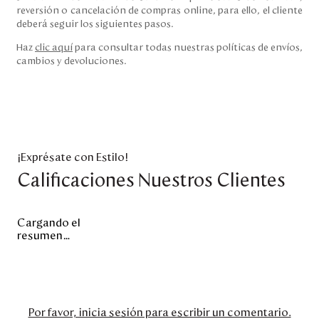
reversión o cancelación de compras online, para ello, el cliente
deberá seguir los siguientes pasos.
Haz
clic aquí
para consultar todas nuestras políticas de envíos,
cambios y devoluciones.
¡Exprésate con Estilo!
Calificaciones Nuestros Clientes
Cargando el
resumen…
Por favor, inicia sesión para escribir un comentario.