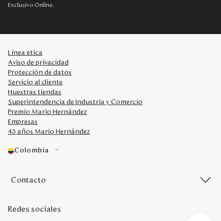
Exclusivo Online.
Línea ética
Aviso de privacidad
Protección de datos
Servicio al cliente
Nuestras tiendas
Superintendencia de Industria y Comercio
Premio Mario Hernández
Empresas
45 años Mario Hernández
Colombia
Contacto
Redes sociales