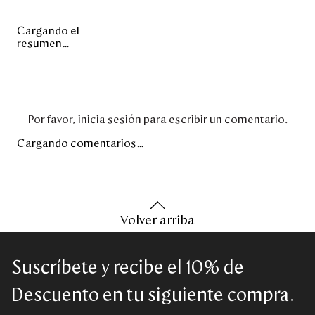
Cargando el
resumen…
Por favor, inicia sesión para escribir un comentario.
Cargando comentarios…
Volver arriba
Suscríbete y recibe el 10% de
Descuento en tu siguiente compra.