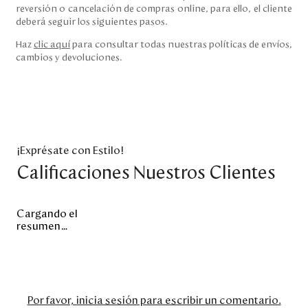
reversión o cancelación de compras online, para ello, el cliente
deberá seguir los siguientes pasos.
Haz
clic aquí
para consultar todas nuestras políticas de envíos,
cambios y devoluciones.
¡Exprésate con Estilo!
Calificaciones Nuestros Clientes
Cargando el
resumen…
Por favor, inicia sesión para escribir un comentario.