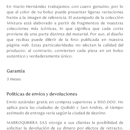
En Mario Hernández trabajamos con cuero genuino, por lo
que el color de tu bolso puede presentar ligeras variaciones
frente a la imagen de referencia. El estampado de la colección
Mixtura está elaborado a partir de fragmentos de nuestras
colecciones más icónicas, lo que significa que cada corte
proviene de una parte distinta del material. Por eso, el diseño
que recibas puede diferir de la foto publicada en nuestra
página web. Estas particularidades no afectan la calidad del
producto; al contrario, convierten cada pieza en un bolso
auténtico y verdaderamente único.
Garantía
3 meses
Políticas de envíos y devoluciones
Envío estándar gratis en compras superiores a $150.000. No
aplica para las ciudades de Quibdó y San Andrés, el tiempo
estimado de entrega varía según la ciudad de destino.
MARROQUINERA SAS otorga a sus clientes la posibilidad de
solicitar la devolución de su dinero por efectos de retracto,