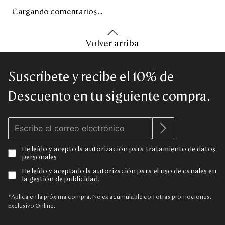
Cargando comentarios…
Volver arriba
Suscríbete y recibe el 10% de
Descuento en tu siguiente compra.
He leído y acepto la autorización para
tratamiento de datos
personales
.
He leído y aceptado la
autorización para el uso de canales en
la gestión de publicidad
.
*Aplica en la próxima compra. No es acumulable con otras promociones.
Exclusivo Online.