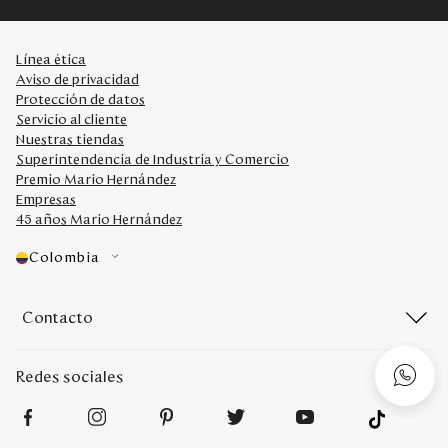
Línea ética
Aviso de privacidad
Protección de datos
Servicio al cliente
Nuestras tiendas
Superintendencia de Industria y Comercio
Premio Mario Hernández
Empresas
45 años Mario Hernández
Colombia
Contacto
Redes sociales