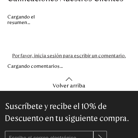
Cargando el
resumen…
Por favor, inicia sesión para escribir un comentario.
Cargando comentarios…
Volver arriba
Suscríbete y recibe el 10% de
Descuento en tu siguiente compra.