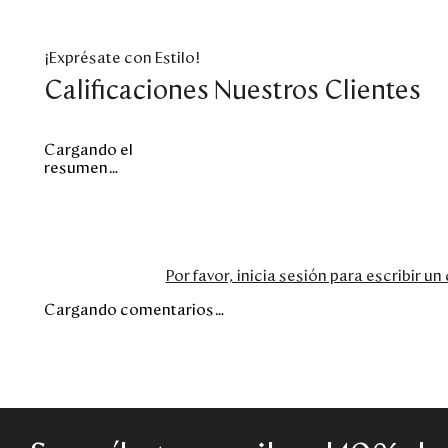
¡Exprésate con Estilo!
Calificaciones Nuestros Clientes
Cargando el
resumen…
Por favor, inicia sesión para escribir u
Cargando comentarios…