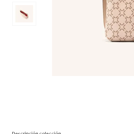
Descripción colección