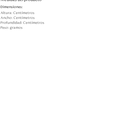
Dimensiones:
Altura:
Centímetros
Ancho:
Centímetros
Profundidad:
Centímetros
Peso:
gramos