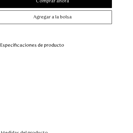
Comprar ahora
Agregar a la bolsa
Especificaciones de producto
Medidas del producto