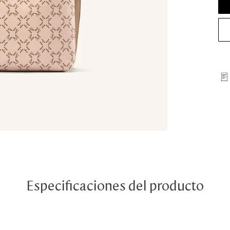
Especificaciones del producto