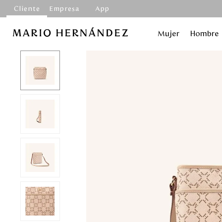
Cliente
Empresa
App
Mujer
Hombre