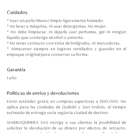
Cuidados
* Usar un paño blanco limpio ligeramente húmedo.
* No lavar a máquina, ni usar detergentes. No mojar.
* No debe limpiarse, ni dejarle caer perfumes, gel ni ningún
líquido que contenga alcohol o solvente.
* No tener contacto con tinta de bolígrafos, ni marcadores.
* Almacenar siempre en lugares ventilados y guardar en el
empaque original para conservar su forma.
Garantía
1 año
Políticas de envíos y devoluciones
Envío estándar gratis en compras superiores a $150.000. No
aplica para las ciudades de Quibdó y San Andrés, el tiempo
estimado de entrega varía según la ciudad de destino.
MARROQUINERA SAS otorga a sus clientes la posibilidad de
solicitar la devolución de su dinero por efectos de retracto,