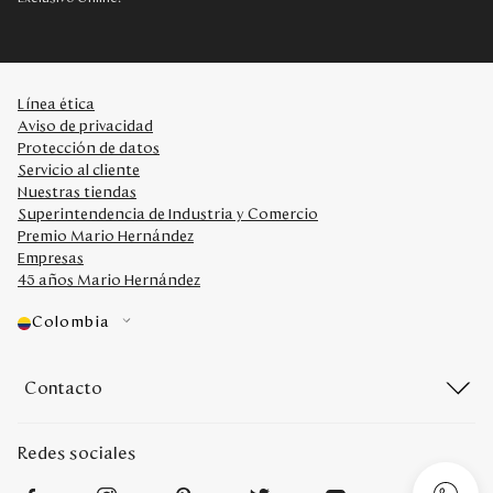
Línea ética
Aviso de privacidad
Protección de datos
Servicio al cliente
Nuestras tiendas
Superintendencia de Industria y Comercio
Premio Mario Hernández
Empresas
45 años Mario Hernández
Colombia
Contacto
Redes sociales