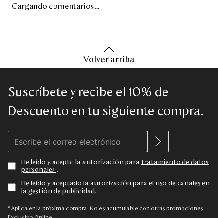
Cargando comentarios…
Volver arriba
Suscríbete y recibe el 10% de
Descuento en tu siguiente compra.
He leído y acepto la autorización para
tratamiento de datos
personales
.
He leído y aceptado la
autorización para el uso de canales en
la gestión de publicidad
.
*Aplica en la próxima compra. No es acumulable con otras promociones.
Exclusivo Online.