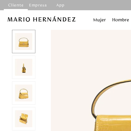
Cliente
Empresa
App
Mujer
Hombre