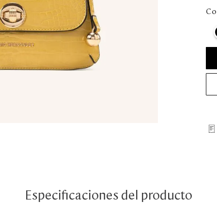
Col
Especificaciones del producto