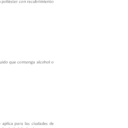
íquido que contenga alcohol o
 aplica para las ciudades de