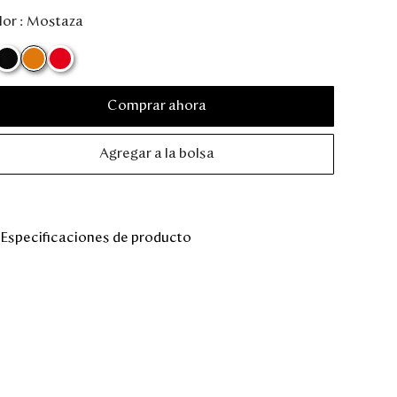
or :
Mostaza
Comprar ahora
Agregar a la bolsa
Especificaciones de producto