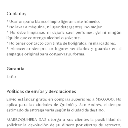
Cuidados
* Usar un paño blanco limpio ligeramente húmedo.
* No lavar a máquina, ni usar detergentes. No mojar.
* No debe limpiarse, ni dejarle caer perfumes, gel ni ningún
líquido que contenga alcohol o solvente.
* No tener contacto con tinta de bolígrafos, ni marcadores.
* Almacenar siempre en lugares ventilados y guardar en el
empaque original para conservar su forma.
Garantía
1 año
Políticas de envíos y devoluciones
Envío estándar gratis en compras superiores a $150.000. No
aplica para las ciudades de Quibdó y San Andrés, el tiempo
estimado de entrega varía según la ciudad de destino.
MARROQUINERA SAS otorga a sus clientes la posibilidad de
solicitar la devolución de su dinero por efectos de retracto,