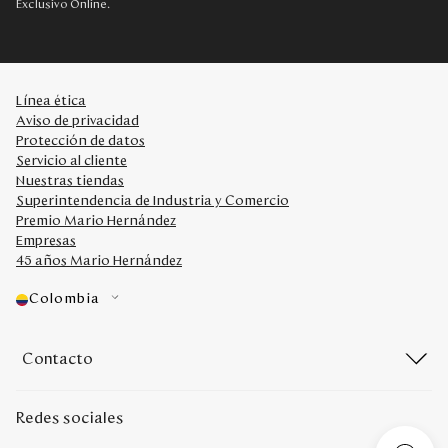
Exclusivo Online.
Línea ética
Aviso de privacidad
Protección de datos
Servicio al cliente
Nuestras tiendas
Superintendencia de Industria y Comercio
Premio Mario Hernández
Empresas
45 años Mario Hernández
Colombia
Contacto
Redes sociales