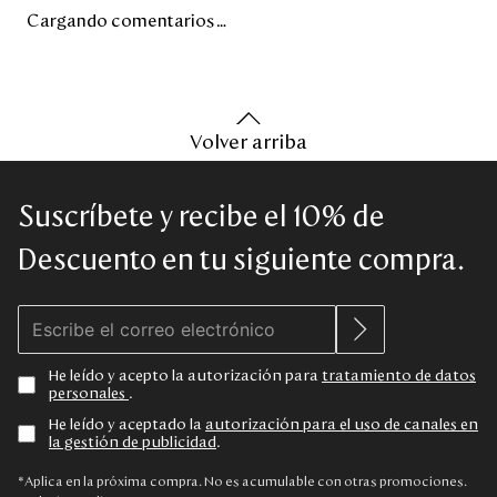
Cargando comentarios…
Volver arriba
Suscríbete y recibe el 10% de
Descuento en tu siguiente compra.
He leído y acepto la autorización para
tratamiento de datos
personales
.
He leído y aceptado la
autorización para el uso de canales en
la gestión de publicidad
.
*Aplica en la próxima compra. No es acumulable con otras promociones.